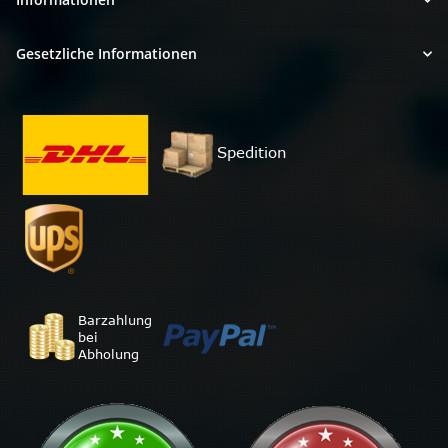
Gesetzliche Informationen