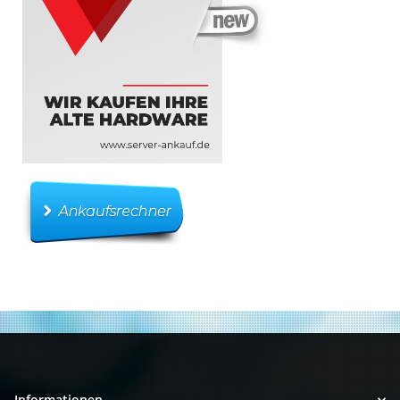
Informationen