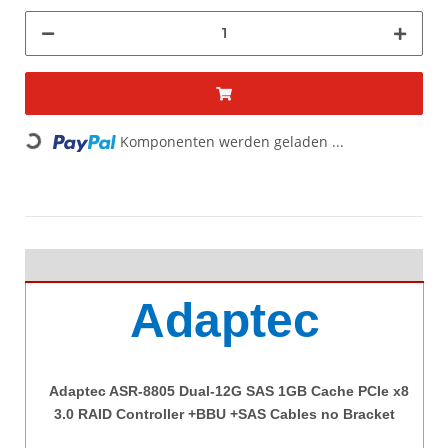
Komponenten werden geladen ...
Loading...
Adaptec
Adaptec ASR-8805 Dual-12G SAS 1GB Cache PCIe x8
3.0 RAID Controller +BBU +SAS Cables no Bracket