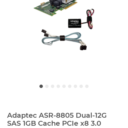
Adaptec ASR-8805 Dual-12G
SAS 1GB Cache PCIe x8 3.0