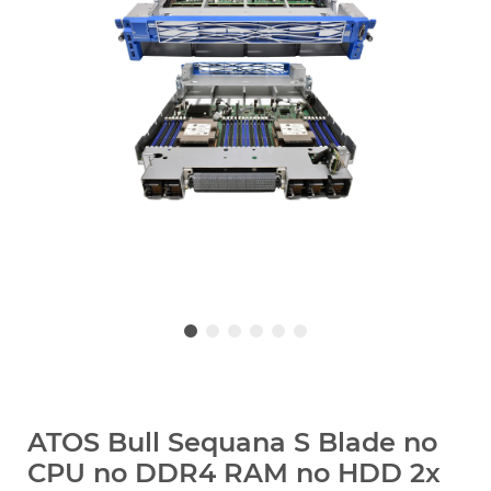
ATOS Bull Sequana S Blade no
CPU no DDR4 RAM no HDD 2x