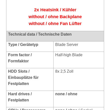
2x Heatsink / Kühler
without / ohne Backplane
without / ohne Fan Lüfter
Technical data / Technische Daten
Type / Gerätetyp
Blade Server
Form factor /
Half-high Blade
Formfaktor
HDD Slots /
8x 2,5 Zoll
Einbauplätze für
Festplatten
Hard drives /
none / ohne
Festplatten