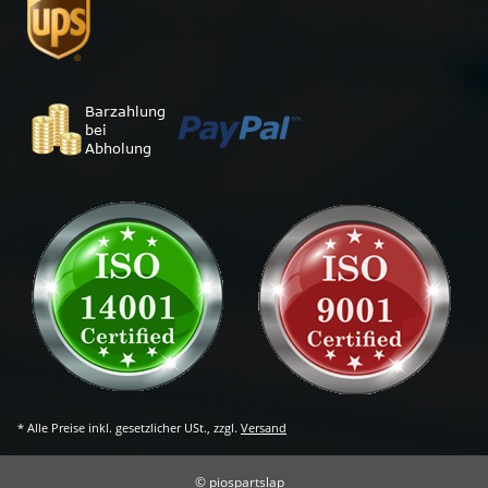
* Alle Preise inkl. gesetzlicher USt., zzgl.
Versand
© piospartslap