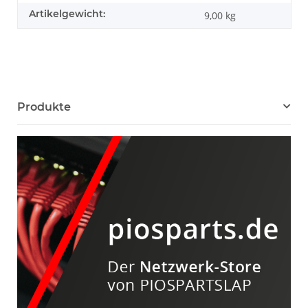
Artikelgewicht:
9,00
kg
Produkte