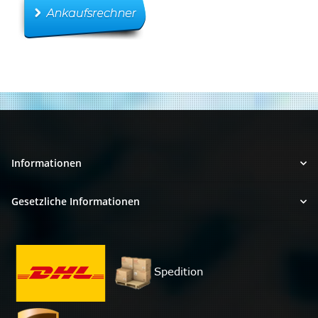
Informationen
Gesetzliche Informationen