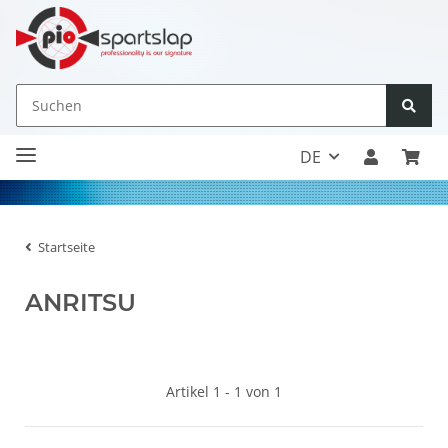
DE
Startseite
ANRITSU
Artikel 1 - 1 von 1