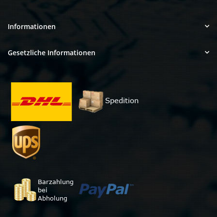
Informationen
Gesetzliche Informationen