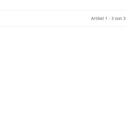
Artikel 1 - 3 von 3