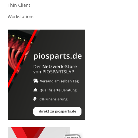
Thin Client
Workstations