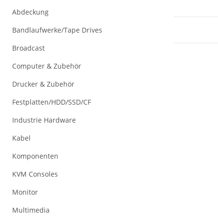
Abdeckung
Bandlaufwerke/Tape Drives
Broadcast
Computer & Zubehör
Drucker & Zubehör
Festplatten/HDD/SSD/CF
Industrie Hardware
Kabel
Komponenten
KVM Consoles
Monitor
Multimedia