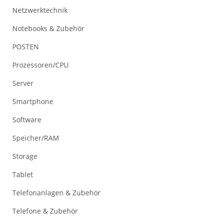
Netzwerktechnik
Notebooks & Zubehör
POSTEN
Prozessoren/CPU
Server
Smartphone
Software
Speicher/RAM
Storage
Tablet
Telefonanlagen & Zubehör
Telefone & Zubehör