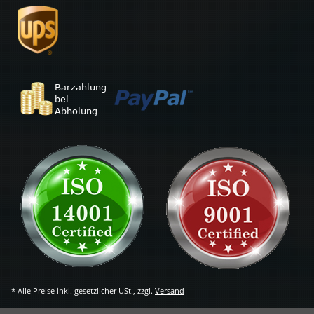
* Alle Preise inkl. gesetzlicher USt., zzgl.
Versand