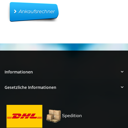
Informationen
Gesetzliche Informationen