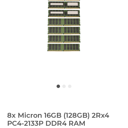
8x Micron 16GB (128GB) 2Rx4
PC4-2133P DDR4 RAM