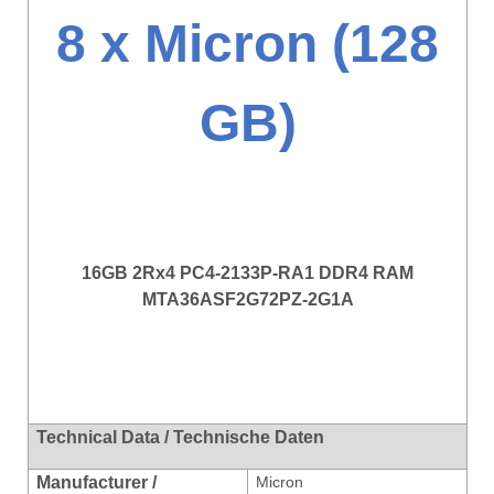
8 x Micron (128
GB)
16GB 2Rx4 PC4-2133P-RA1 DDR4 RAM
MTA36ASF2G72PZ-2G1A
Technical Data / Technische Daten
Manufacturer /
Micron