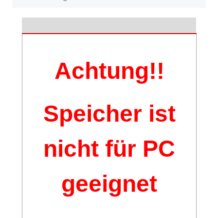
Achtung!!
Speicher ist
nicht für PC
geeignet