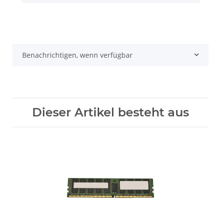
Benachrichtigen, wenn verfügbar
Dieser Artikel besteht aus