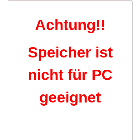
Achtung!!
Speicher ist
nicht für PC
geeignet