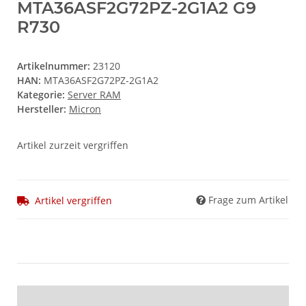
MTA36ASF2G72PZ-2G1A2 G9
R730
Artikelnummer:
23120
HAN:
MTA36ASF2G72PZ-2G1A2
Kategorie:
Server RAM
Hersteller:
Micron
Artikel zurzeit vergriffen
Frage zum Artikel
Artikel vergriffen