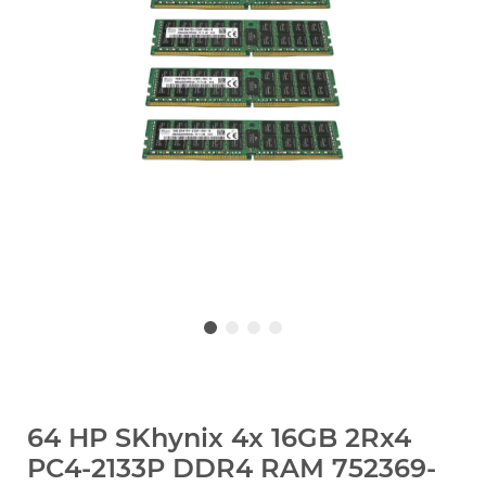
64 HP SKhynix 4x 16GB 2Rx4
PC4-2133P DDR4 RAM 752369-