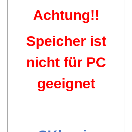
Achtung!!
Speicher ist
nicht für PC
geeignet