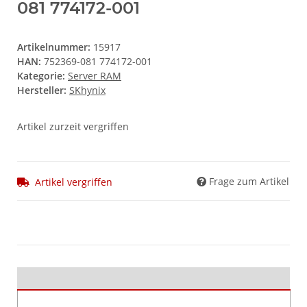
081 774172-001
Artikelnummer:
15917
HAN:
752369-081 774172-001
Kategorie:
Server RAM
Hersteller:
SKhynix
Artikel zurzeit vergriffen
Frage zum Artikel
Artikel vergriffen