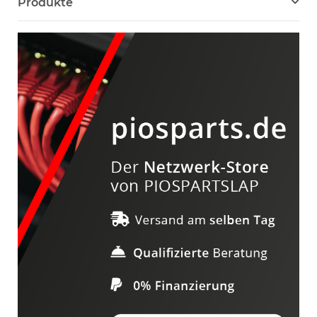
Produkte