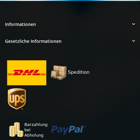
Informationen
Gesetzliche Informationen