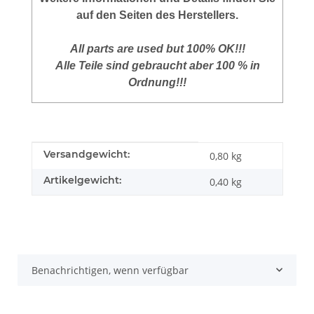
auf den Seiten des Herstellers.
All parts are used but 100% OK!!!
Alle Teile sind gebraucht aber 100 % in
Ordnung!!!
Produkteigenschaft
Wert
Versandgewicht:
0,80 kg
Artikelgewicht:
0,40
kg
Benachrichtigen, wenn verfügbar