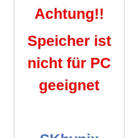
Achtung!!
Speicher ist
nicht für PC
geeignet