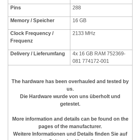
Pins
288
Memory / Speicher
16 GB
Clock Frequency /
2133 MHz
Frequenz
Delivery / Lieferumfang
4x 16 GB RAM 752369-
081 774172-001
The hardware has been overhauled and tested by
us.
Die Hardware wurde von uns überholt und
getestet.
More information and details can be found on the
pages of the manufacturer.
Weitere Informationen und Details finden Sie auf