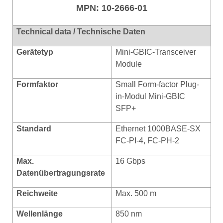
MPN: 10-2666-01
Technical data / Technische Daten
Gerätetyp
Mini-GBIC-Transceiver
Module
Formfaktor
Small Form-factor Plug-
in-Modul Mini-GBIC
SFP+
Standard
Ethernet 1000BASE-SX
FC-PI-4, FC-PH-2
Max.
16 Gbps
Datenübertragungsrate
Reichweite
Max. 500 m
Wellenlänge
850 nm