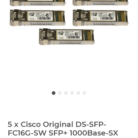
5 x Cisco Original DS-SFP-
FC16G-SW SFP+ 1000Base-SX