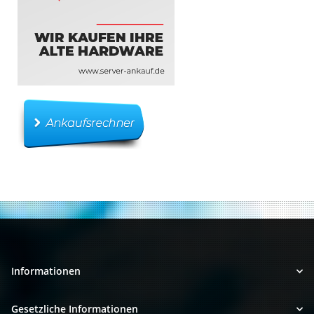
Informationen
Gesetzliche Informationen