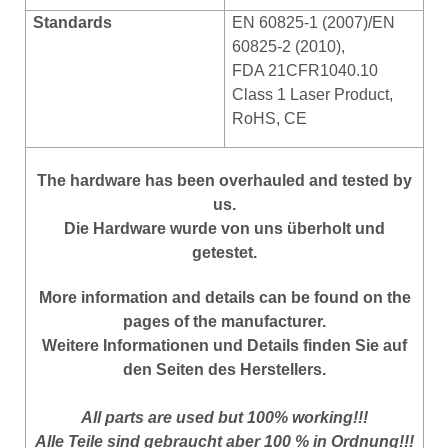
Standards
EN 60825-1 (2007)/EN
60825-2 (2010),
FDA 21CFR1040.10
Class 1 Laser Product,
RoHS, CE
The hardware has been overhauled and tested by
us.
Die Hardware wurde von uns überholt und
getestet.
More information and details can be found on the
pages of the manufacturer.
Weitere Informationen und Details finden Sie auf
den Seiten des Herstellers.
All parts are used but 100% working!!!
Alle Teile sind gebraucht aber 100 % in Ordnung!!!