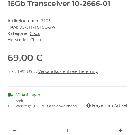
16Gb Transceiver 10-2666-01
Artikelnummer:
31031
HAN:
DS-SFP-FC16G-SW
Kategorie:
Cisco
Hersteller:
Cisco
69,00 €
inkl. 19% USt. ,
Versandkostenfreie Lieferung
69 Auf Lager
Lieferzeit:
Frage zum Artikel
1 - 3 Werktage
(DE - Ausland abweichend)