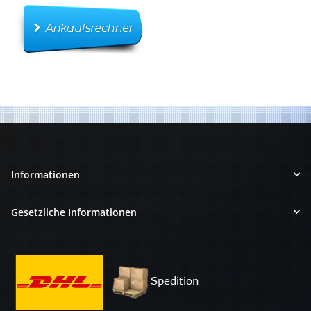
Informationen
Gesetzliche Informationen