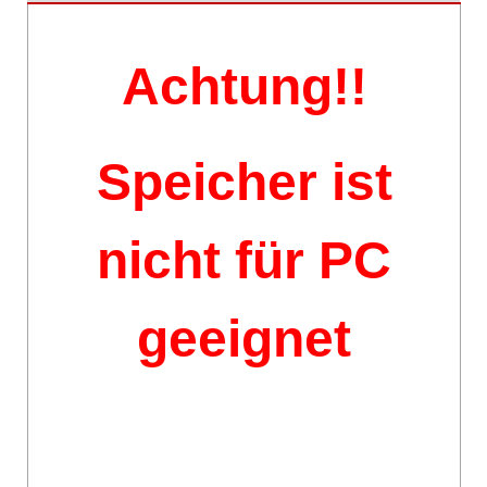
Achtung!!
Speicher ist
nicht für PC
geeignet