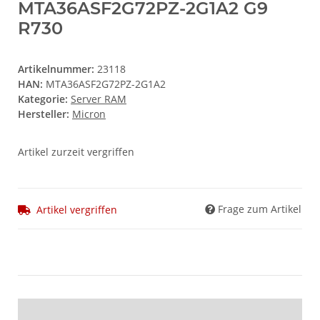
MTA36ASF2G72PZ-2G1A2 G9
R730
Artikelnummer:
23118
HAN:
MTA36ASF2G72PZ-2G1A2
Kategorie:
Server RAM
Hersteller:
Micron
Artikel zurzeit vergriffen
Frage zum Artikel
Artikel vergriffen