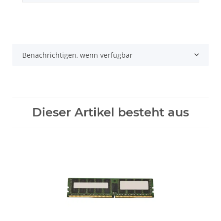
Benachrichtigen, wenn verfügbar
Dieser Artikel besteht aus