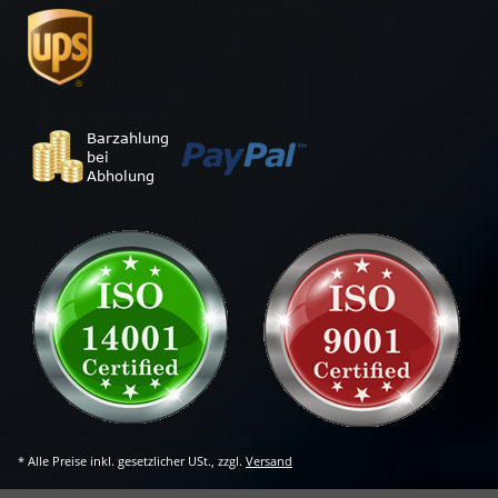
* Alle Preise inkl. gesetzlicher USt., zzgl.
Versand