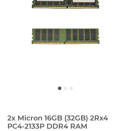
2x Micron 16GB (32GB) 2Rx4
PC4-2133P DDR4 RAM