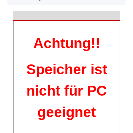
Achtung!!
Speicher ist
nicht für PC
geeignet