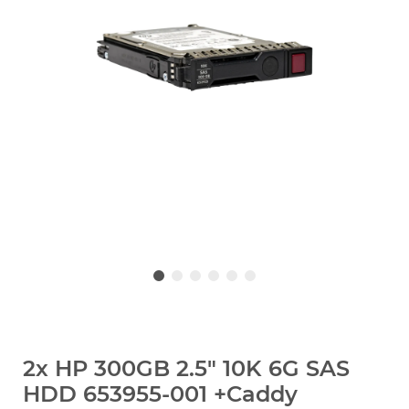
2x HP 300GB 2.5" 10K 6G SAS
HDD 653955-001 +Caddy