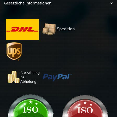
Gesetzliche Informationen