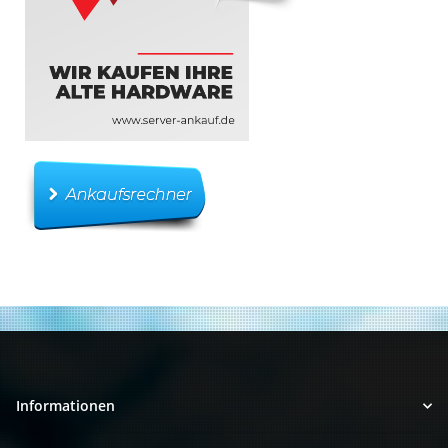
Informationen