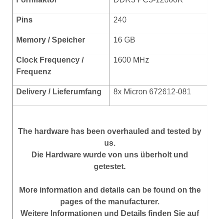
Pins
240
Memory / Speicher
16 GB
Clock Frequency /
1600 MHz
Frequenz
Delivery / Lieferumfang
8x Micron 672612-081
The hardware has been overhauled and tested by
us.
Die Hardware wurde von uns überholt und
getestet.
More information and details can be found on the
pages of the manufacturer.
Weitere Informationen und Details finden Sie auf