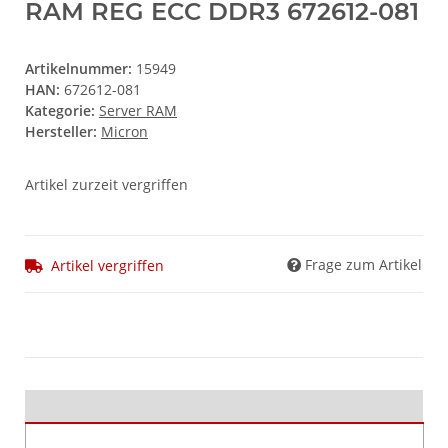
RAM REG ECC DDR3 672612-081
Artikelnummer:
15949
HAN:
672612-081
Kategorie:
Server RAM
Hersteller:
Micron
Artikel zurzeit vergriffen
Frage zum Artikel
Artikel vergriffen