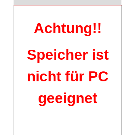
Achtung!!
Speicher ist
nicht für PC
geeignet