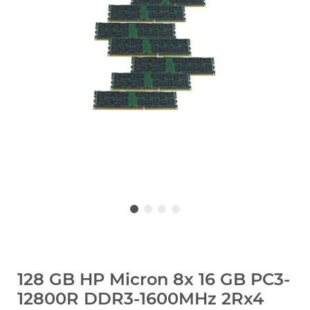
128 GB HP Micron 8x 16 GB PC3-
12800R DDR3-1600MHz 2Rx4