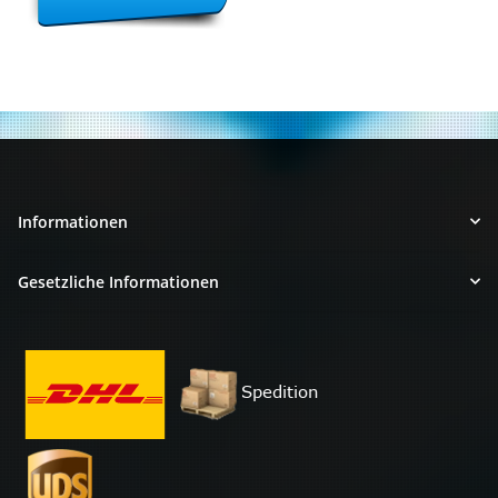
Informationen
Gesetzliche Informationen