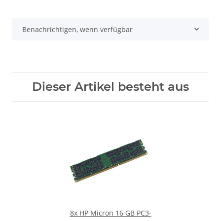
Benachrichtigen, wenn verfügbar
Dieser Artikel besteht aus
8x
HP Micron 16 GB PC3-