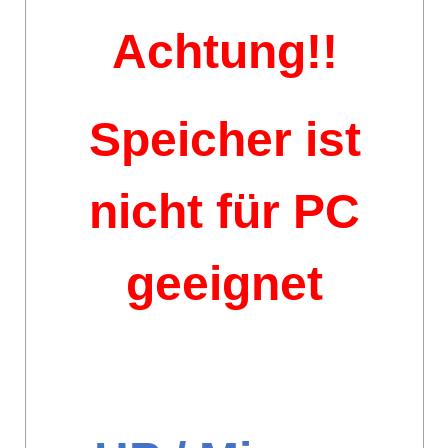
Achtung!!
Speicher ist
nicht für PC
geeignet