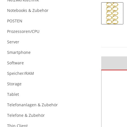
Notebooks & Zubehör
POSTEN
Prozessoren/CPU
Server
Smartphone
Software
Speicher/RAM
Storage
Tablet
Telefonanlagen & Zubehör
Telefone & Zubehör
Thin Client