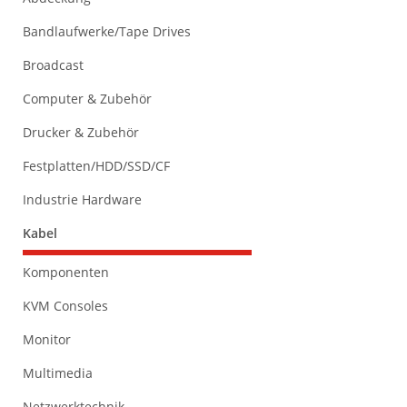
Bandlaufwerke/Tape Drives
Broadcast
Computer & Zubehör
Drucker & Zubehör
Festplatten/HDD/SSD/CF
Industrie Hardware
Kabel
Komponenten
KVM Consoles
Monitor
Multimedia
Netzwerktechnik