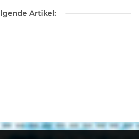
gende Artikel: