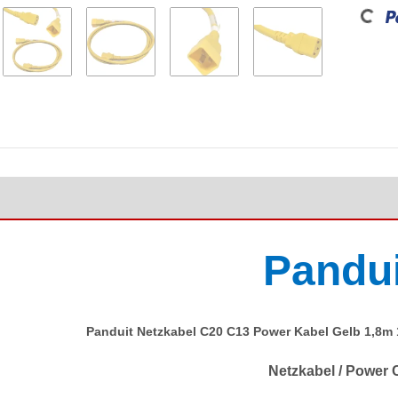
Loading...
Pandu
Panduit Netzkabel C20 C13 Power Kabel Gelb 1,8m
Netzkabel / Power 