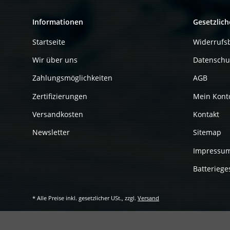
Informationen
Gesetzlich
Startseite
Widerrufs
Wir über uns
Datenschu
Zahlungsmöglichkeiten
AGB
Zertifizierungen
Mein Kont
Versandkosten
Kontakt
Newsletter
Sitemap
Impressu
Batteriege
* Alle Preise inkl. gesetzlicher USt., zzgl.
Versand